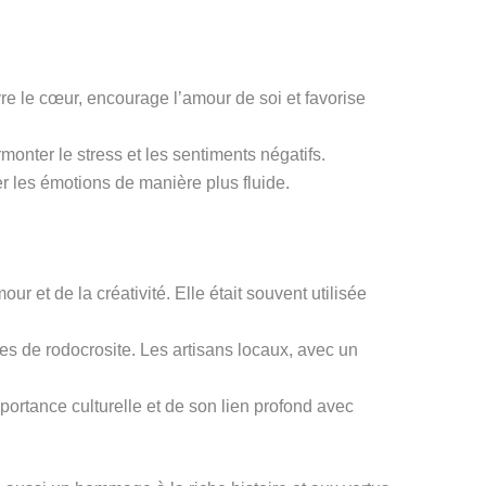
re le cœur, encourage l’amour de soi et favorise
rmonter le stress et les sentiments négatifs.
mer les émotions de manière plus fluide.
r et de la créativité. Elle était souvent utilisée
es de rodocrosite. Les artisans locaux, avec un
portance culturelle et de son lien profond avec