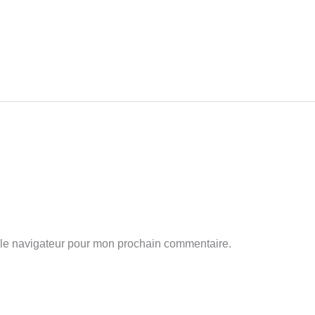
 le navigateur pour mon prochain commentaire.