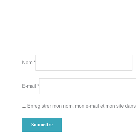
Nom
*
E-mail
*
Enregistrer mon nom, mon e-mail et mon site dans