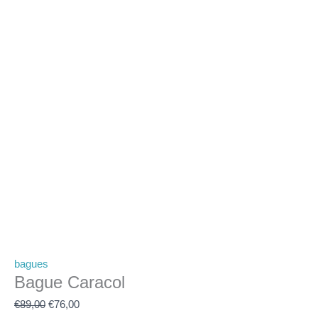
bagues
Bague Caracol
€
89,00
€
76,00