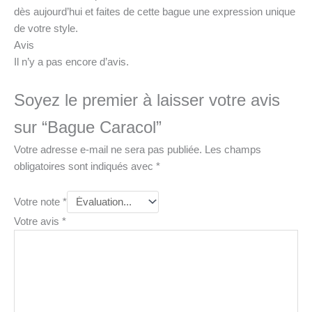
dès aujourd’hui et faites de cette bague une expression unique
de votre style.
Avis
Il n’y a pas encore d’avis.
Soyez le premier à laisser votre avis
sur “Bague Caracol”
Votre adresse e-mail ne sera pas publiée.
Les champs
obligatoires sont indiqués avec
*
Votre note
*
Votre avis
*