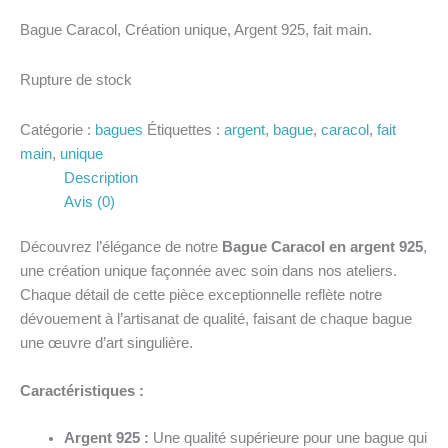
Bague Caracol, Création unique, Argent 925, fait main.
Rupture de stock
Catégorie :
bagues
Étiquettes :
argent
,
bague
,
caracol
,
fait
main
,
unique
Description
Avis (0)
Découvrez l’élégance de notre
Bague Caracol en argent 925
,
une création unique façonnée avec soin dans nos ateliers.
Chaque détail de cette pièce exceptionnelle reflète notre
dévouement à l’artisanat de qualité, faisant de chaque bague
une œuvre d’art singulière.
Caractéristiques :
Argent 925 :
Une qualité supérieure pour une bague qui