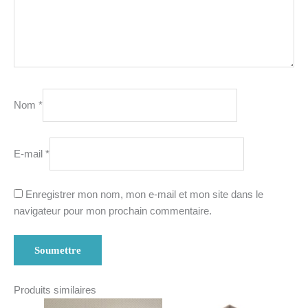
Nom
*
E-mail
*
Enregistrer mon nom, mon e-mail et mon site dans le
navigateur pour mon prochain commentaire.
Produits similaires
Le
Le
Le
Le