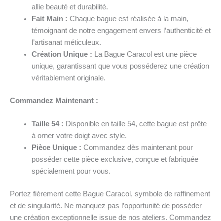
allie beauté et durabilité.
Fait Main :
Chaque bague est réalisée à la main,
témoignant de notre engagement envers l’authenticité et
l’artisanat méticuleux.
Création Unique :
La Bague Caracol est une pièce
unique, garantissant que vous posséderez une création
véritablement originale.
Commandez Maintenant :
Taille 54 :
Disponible en taille 54, cette bague est prête
à orner votre doigt avec style.
Pièce Unique :
Commandez dès maintenant pour
posséder cette pièce exclusive, conçue et fabriquée
spécialement pour vous.
Portez fièrement cette Bague Caracol, symbole de raffinement
et de singularité. Ne manquez pas l’opportunité de posséder
une création exceptionnelle issue de nos ateliers. Commandez