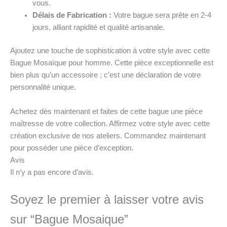
vous.
Délais de Fabrication :
Votre bague sera prête en 2-4
jours, alliant rapidité et qualité artisanale.
Ajoutez une touche de sophistication à votre style avec cette
Bague Mosaïque pour homme. Cette pièce exceptionnelle est
bien plus qu’un accessoire ; c’est une déclaration de votre
personnalité unique.
Achetez dès maintenant et faites de cette bague une pièce
maîtresse de votre collection. Affirmez votre style avec cette
création exclusive de nos ateliers. Commandez maintenant
pour posséder une pièce d’exception.
Avis
Il n’y a pas encore d’avis.
Soyez le premier à laisser votre avis
sur “Bague Mosaique”