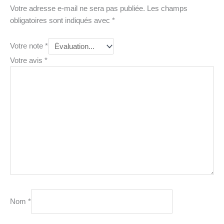
Votre adresse e-mail ne sera pas publiée.
Les champs
obligatoires sont indiqués avec
*
Votre note
*
Votre avis
*
Nom
*