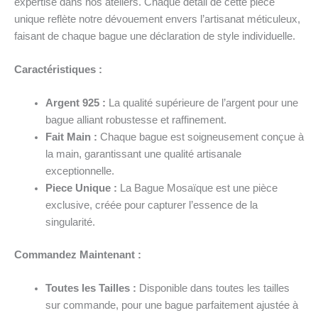
expertise dans nos ateliers. Chaque détail de cette pièce
unique reflète notre dévouement envers l’artisanat méticuleux,
faisant de chaque bague une déclaration de style individuelle.
Caractéristiques :
Argent 925 :
La qualité supérieure de l’argent pour une
bague alliant robustesse et raffinement.
Fait Main :
Chaque bague est soigneusement conçue à
la main, garantissant une qualité artisanale
exceptionnelle.
Piece Unique :
La Bague Mosaïque est une pièce
exclusive, créée pour capturer l’essence de la
singularité.
Commandez Maintenant :
Toutes les Tailles :
Disponible dans toutes les tailles
sur commande, pour une bague parfaitement ajustée à